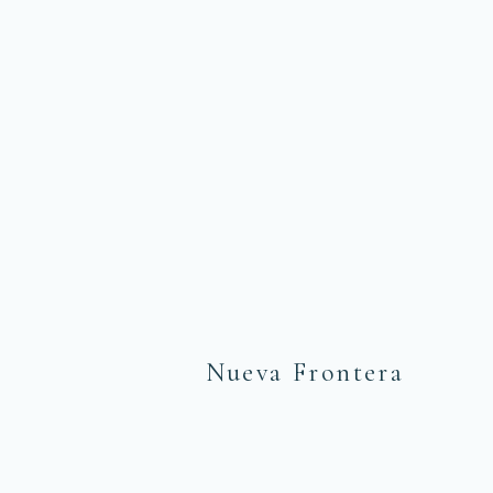
Nueva Frontera