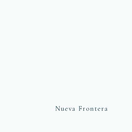
Nueva Frontera